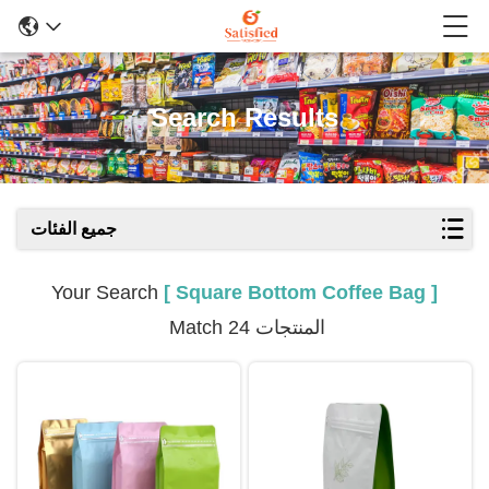
Search Results
جميع الفئات
Your Search
[ Square Bottom Coffee Bag ]
Match 24 المنتجات