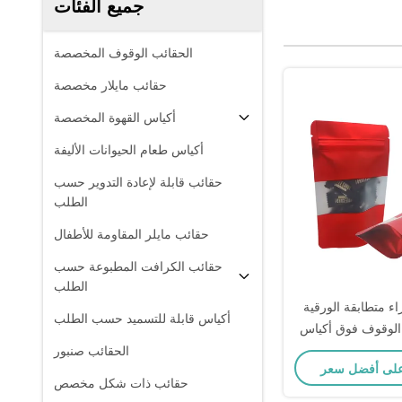
جميع الفئات
الحقائب الوقوف المخصصة
حقائب مايلار مخصصة
أكياس القهوة المخصصة
أكياس طعام الحيوانات الأليفة
حقائب قابلة لإعادة التدوير حسب
الطلب
حقائب مايلر المقاومة للأطفال
حقائب الكرافت المطبوعة حسب
الطلب
ء متطابقة الورقية
أكياس قابلة للتسميد حسب الطلب
 الوقوف فوق أكياس
لة لإعادة الاستخدام
الحقائب صنبور
وافذ لعمل الحفلات
حقائب ذات شكل مخصص