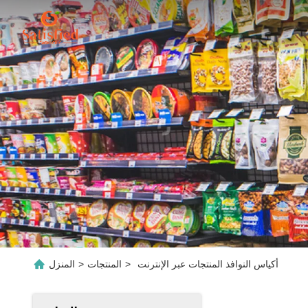
أكياس النوافذ المنتجات عبر الإنترنت
>
المنتجات
>
المنزل