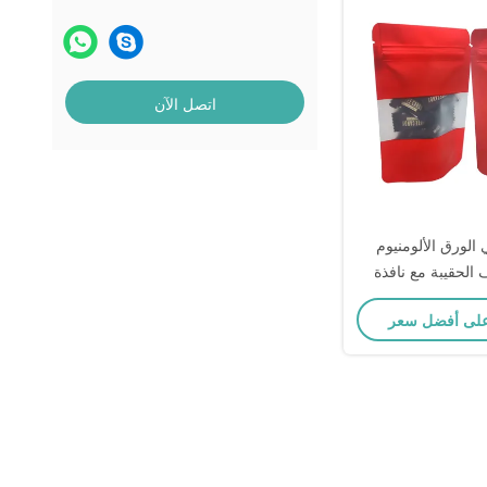
اتصل الآن
الورق الألومنيوم
 الحقيبة مع نافذة
ة مع سحاب