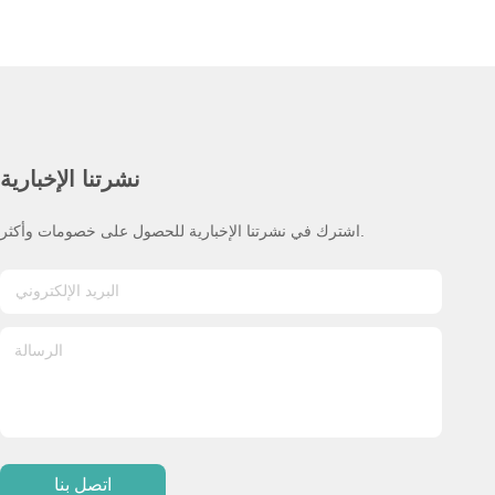
نشرتنا الإخبارية
اشترك في نشرتنا الإخبارية للحصول على خصومات وأكثر.
اتصل بنا