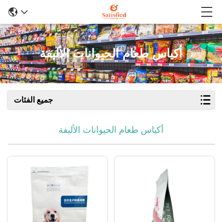
أكياس طعام الحيوانات الأليفة
جميع الفئات
أكياس طعام الحيوانات الأليفة