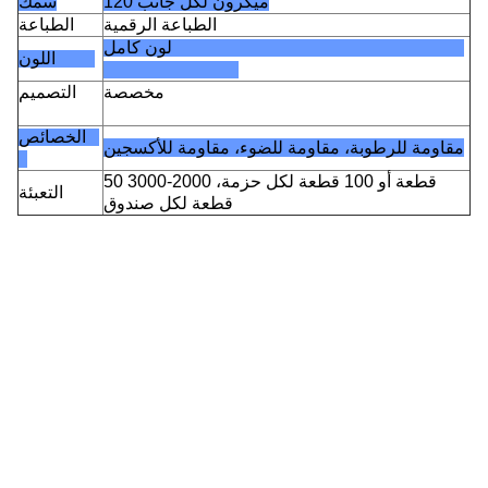
120 ميكرون لكل جانب
سمك
الطباعة الرقمية
الطباعة
لون كامل
اللون
مخصصة
التصميم
الخصائص
مقاومة للرطوبة، مقاومة للضوء، مقاومة للأكسجين
50 قطعة أو 100 قطعة لكل حزمة، 2000-3000
التعبئة
قطعة لكل صندوق