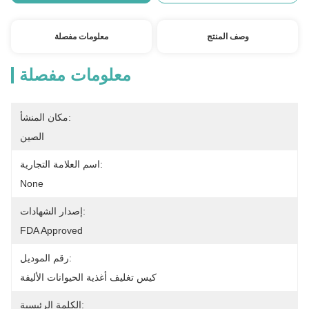
وصف المنتج
معلومات مفصلة
معلومات مفصلة
مكان المنشأ:
الصين
اسم العلامة التجارية:
None
إصدار الشهادات:
FDA Approved
رقم الموديل:
كيس تغليف أغذية الحيوانات الأليفة
الكلمة الرئيسية: