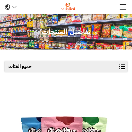
تفاصيل المنتجات
جميع الفئات