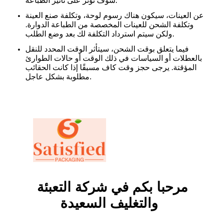
سوف تؤثر على تأثير الطباعة.
عن العينات، سيكون هناك رسوم لوحة، وتكلفة صنع العينة
وتكلفة الشحن للعينات المخصصة من الطباعة الدوارة.
ولكن سيتم استرداد التكلفة لك بعد وضع الطلب.
فيما يتعلق بوقت الشحن، سيتأثر الوقت المحدد للنقل
بالعطلات أو السياسات في ذلك الوقت أو حالات الطوارئ
المؤقتة. يرجى حجز وقت كاف مسبقًا إذا كانت الحقائب
مطلوبة بشكل عاجل.
مرحبا بكم في شركة التعبئة
والتغليف السعيدة