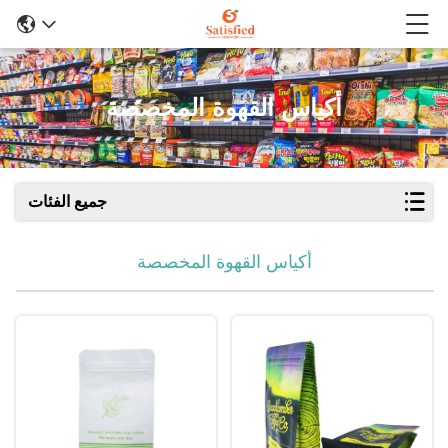
أكياس القهوة المخصصة
جميع الفئات
أكياس القهوة المخصصة