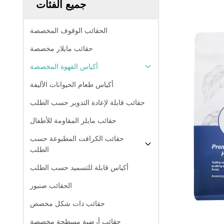
جميع الفئات
الحقائب الوقوف المخصصة
حقائب مايلار مخصصة
أكياس القهوة المخصصة
أكياس طعام الحيوانات الأليفة
حقائب قابلة لإعادة التدوير حسب الطلب
حقائب مايلر المقاومة للأطفال
حقائب الكرافت المطبوعة حسب
الطلب
أكياس قابلة للتسميد حسب الطلب
الحقائب صنبور
حقائب ذات شكل مخصص
حقائب أرضية مسطحة مخصصة