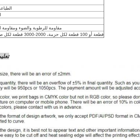
الطباعة
ل
مقاومة للرطوبة والضوء ومقاومة ا
50 قطعة أو 100 قطعة لكل حزمة، 2000-3000 قطعة لكل صندوق
تعلي