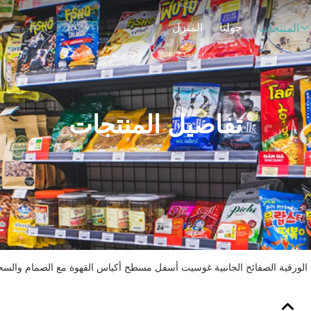
حولنا
المنزل
المنتجات
تفاصيل المنتجات