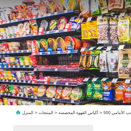
>
أكياس القهوة المخصصة
>
المنتجات
>
المنزل