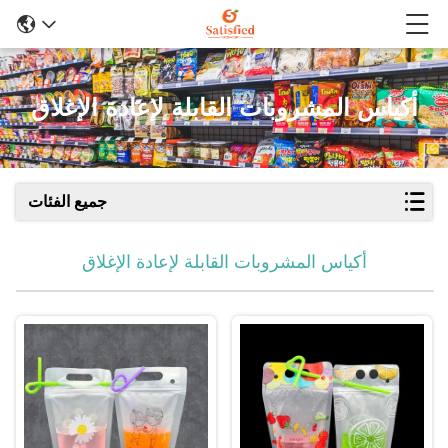
أكياس المشروبات القابلة لإعادة الإغلاق
جميع الفئات
أكياس المشروبات القابلة لإعادة الإغلاق