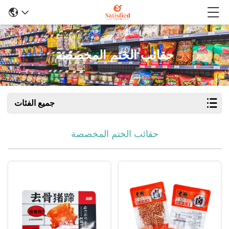
حقائب الختم المخصصة
جميع الفئات
حقائب الختم المخصصة