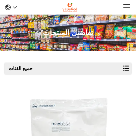
تفاصيل المنتجات
جميع الفئات