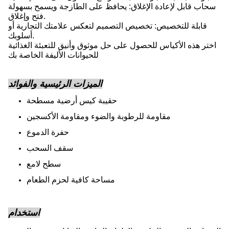
سحاب قابل لإعادة الإغلاق: يحافظ على الطازجة ويسمح بسهولة
فتح وإغلاق.
قابلة للتخصيص: تخصيص التصميم لتعكس علامتك التجارية أو
أسلوبك.
اختر هذه الأكياس للحصول على حل موثوق وأنيق للتعبئة الغذائية
للحيوانات الأليفة الخاصة بك
الميزات الرئيسية والفوائد
حقيبة كيس أرضية مسطحة
مقاومة للرطوبة والضوء ومقاومة الأكسجين
حفرة الدموع
سقف السحب
سطح لامع
مساحة كافية لحزم الطعام
استخدام