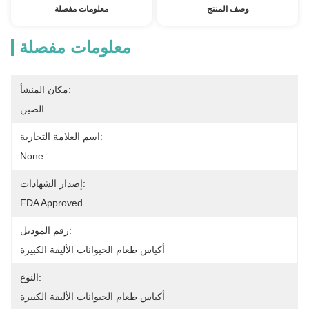
وصف المنتج
معلومات مفصلة
معلومات مفصلة
مكان المنشأ:
الصين
اسم العلامة التجارية:
None
إصدار الشهادات:
FDA Approved
رقم الموديل:
أكياس طعام الحيوانات الأليفة الكبيرة
النوع:
أكياس طعام الحيوانات الأليفة الكبيرة