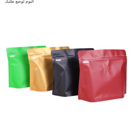
اليوم لوضع طلبك