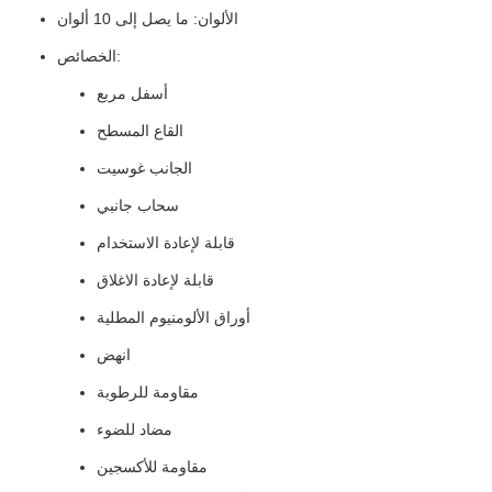
الألوان: ما يصل إلى 10 ألوان
الخصائص:
أسفل مربع
القاع المسطح
الجانب غوسيت
سحاب جانبي
قابلة لإعادة الاستخدام
قابلة لإعادة الاغلاق
أوراق الألومنيوم المطلية
انهض
مقاومة للرطوبة
مضاد للضوء
مقاومة للأكسجين