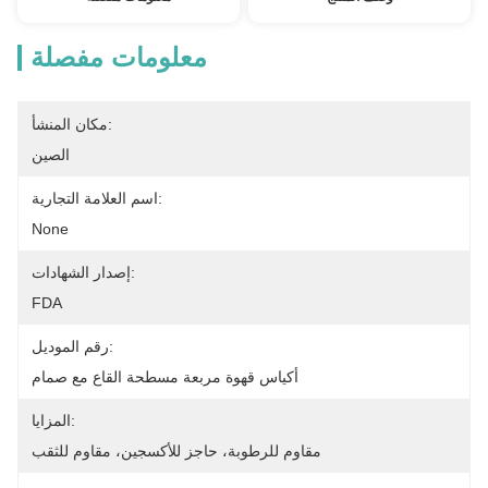
معلومات مفصلة
مكان المنشأ:
الصين
اسم العلامة التجارية:
None
إصدار الشهادات:
FDA
رقم الموديل:
أكياس قهوة مربعة مسطحة القاع مع صمام
المزايا:
مقاوم للرطوبة، حاجز للأكسجين، مقاوم للثقب