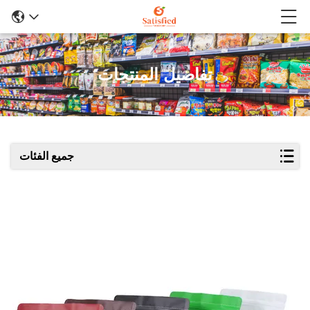
تفاصيل المنتجات
جميع الفئات