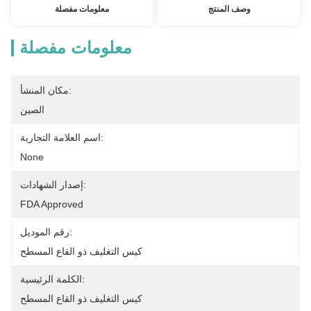
وصف المنتج
معلومات مفصلة
معلومات مفصلة
مكان المنشأ:
الصين
اسم العلامة التجارية:
None
إصدار الشهادات:
FDA Approved
رقم الموديل:
كيس التغليف ذو القاع المسطح
الكلمة الرئيسية:
كيس التغليف ذو القاع المسطح