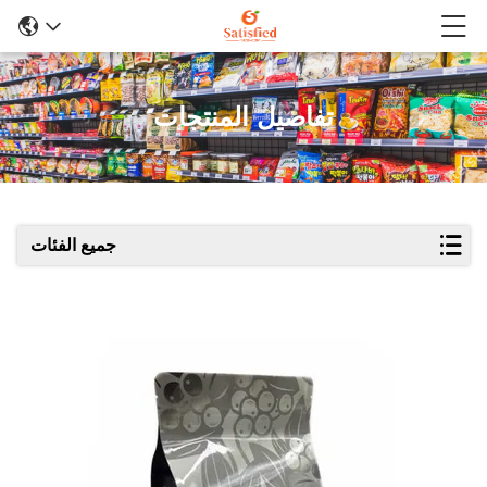
تفاصيل المنتجات
جميع الفئات