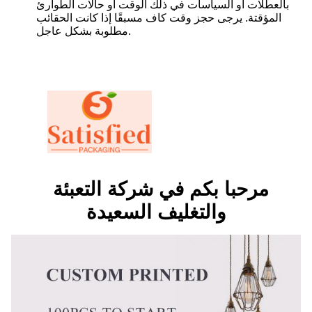
بالعطلات أو السياسات في ذلك الوقت أو حالات الطوارئ
المؤقتة. يرجى حجز وقت كاف مسبقًا إذا كانت الحقائب
مطلوبة بشكل عاجل.
مرحبا بكم في شركة التعبئة
والتغليف السعيدة