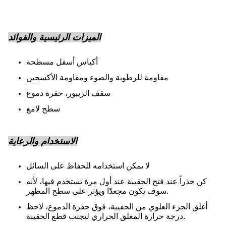
الميزات الرئيسية والفوائد
أكياس أسفل مسطحة
مقاومة للرطوبة والضوء ومقاومة الأكسجين
سقف الزيبور، حفرة دموع
سطح لامع
الاستخدام والرعاية
لا يمكن استخدامه للحفاظ على السائل
كن حذراً عند فتح الحقيبة عند أول مرة تستخدم فيها، لأنه
سوف يكون مجعدًا ويؤثر على سطح المظهر.
أغلق الجزء العلوي من الحقيبة، فوق حفرة الدموع، لاحظ
درجة حرارة المغلق الحراري لتجنب قطع الحقيبة.