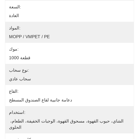
السعة:
العادة
المواد:
MOPP / VMPET / PE
موك:
1000 قطعة
نوع سحاب:
سحاب عادي
القاع:
دعامة جانبية لقاع الصندوق المسطح
استخدام:
الشاي، حبوب القهوة، مسحوق القهوة، الوجبات الخفيفة، الطعام، 
الحلوى