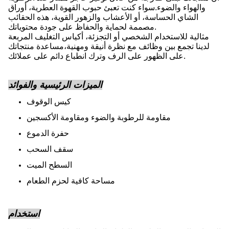
والهواء والضوء.سواء كنت تعبئ حبوب القهوة العطرية، أوراق
الشاي الحساسة، أو الأعشاب والزهور القوية، هذه الحقائب
مصممة لحماية والحفاظ على جودة محتوياتك.
مثالية للاستخدام الشخصي أو التجزئة، أكياس التغليف المربعة
لدينا تجمع بين وظائف مع نظرة أنيقة ومهنية،مساعدة منتجاتك
على الظهور على الرف وترك انطباع دائم على عملائك.
الميزات الرئيسية والفوائد
كيس الوقوف
مقاومة للرطوبة والضوء ومقاومة الأكسجين
حفرة الدموع
سقف السحب
السطح الميت
مساحة كافية لحزم الطعام
استخدام