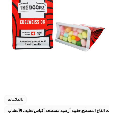
العلامات:
 ذات القاع المسطح,حقيبة أرضية مسطحة,أكياس تغليف الأعشاب