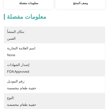
وصف المنتج
معلومات مفصلة
معلومات مفصلة
مكان المنشأ:
الصين
اسم العلامة التجارية:
None
إصدار الشهادات:
FDA Approved
رقم الموديل:
حقيبة طعام مخصصة
النوع:
حقيبة طعام مخصصة