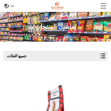
تفاصيل المنتجات
جميع الفئات