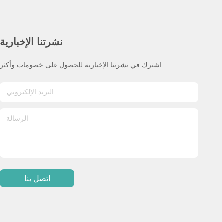
نشرتنا الإخبارية
اشترك في نشرتنا الإخبارية للحصول على خصومات وأكثر.
اتصل بنا