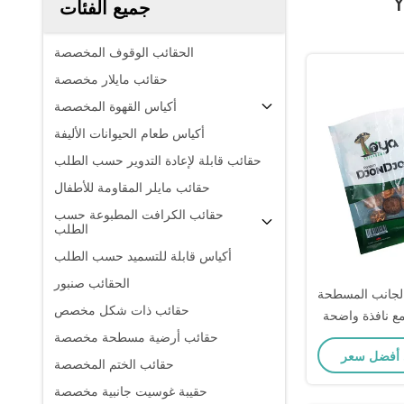
Y
جميع الفئات
الحقائب الوقوف المخصصة
حقائب مايلار مخصصة
أكياس القهوة المخصصة
أكياس طعام الحيوانات الأليفة
حقائب قابلة لإعادة التدوير حسب الطلب
حقائب مايلر المقاومة للأطفال
حقائب الكرافت المطبوعة حسب
الطلب
أكياس قابلة للتسميد حسب الطلب
الحقائب صنبور
الجانب المسطحة
حقائب ذات شكل مخصص
ع نافذة واضحة
توابل
حقائب أرضية مسطحة مخصصة
حقائب الختم المخصصة
حقيبة غوسيت جانبية مخصصة