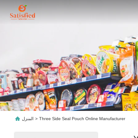
Three Side Seal Pouch Online Manufacturer
>
المنزل