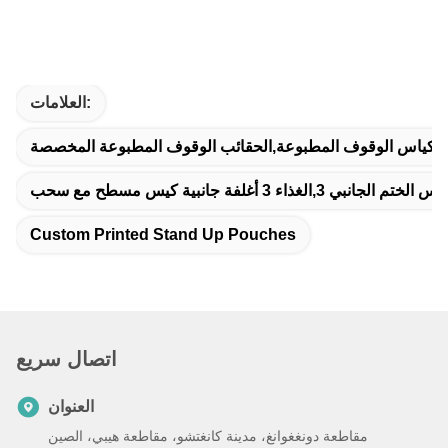
العلامات:
كياس الوقوف المطبوعة,الحقائب الوقوف المطبوعة المخصصة
ء 3 أغلفة جانبية كيس مسطح مع سحب
Custom Printed Stand Up Pouches
اتصال سريع
العنوان
مقاطعة دونغغوانغ، مدينة كانغتشو، مقاطعة هيبي، الصين