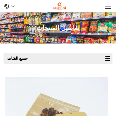
تفاصيل المنتجات
جميع الفئات