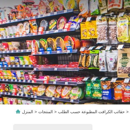
>
حقائب الكرافت المطبوعة حسب الطلب
>
المنتجات
>
المنزل