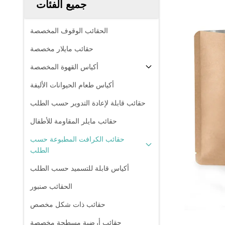
جميع الفئات
الحقائب الوقوف المخصصة
حقائب مايلار مخصصة
أكياس القهوة المخصصة
أكياس طعام الحيوانات الأليفة
حقائب قابلة لإعادة التدوير حسب الطلب
حقائب مايلر المقاومة للأطفال
حقائب الكرافت المطبوعة حسب
الطلب
أكياس قابلة للتسميد حسب الطلب
الحقائب صنبور
حقائب ذات شكل مخصص
حقائب أرضية مسطحة مخصصة