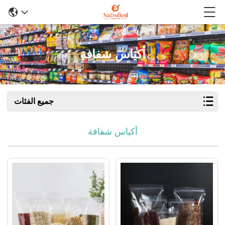
أكياس شفافة
جميع الفئات
أكياس شفافة