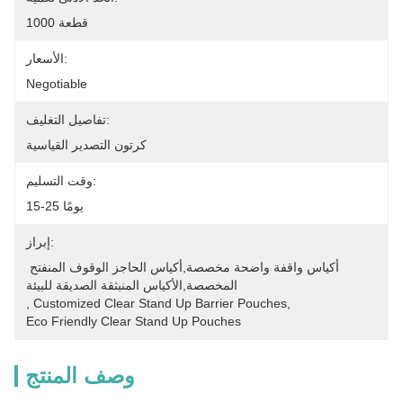
1000 قطعة
الأسعار:
Negotiable
تفاصيل التغليف:
كرتون التصدير القياسية
وقت التسليم:
15-25 يومًا
إبراز:
أكياس واقفة واضحة مخصصة,أكياس الحاجز الوقوف المنفتح 
المخصصة,الأكياس المنبثقة الصديقة للبيئة
, 
Customized Clear Stand Up Barrier Pouches
, 
Eco Friendly Clear Stand Up Pouches
وصف المنتج