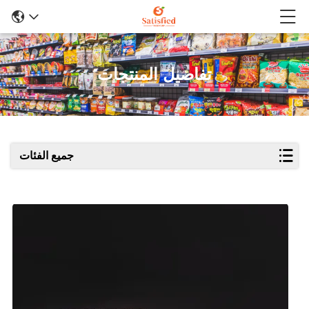
تفاصيل المنتجات
جميع الفئات