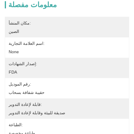
معلومات مفصلة
مكان المنشأ:
الصين
اسم العلامة التجارية:
None
إصدار الشهادات:
FDA
رقم الموديل:
حقيبة شفافة بسحاب
قابلة لإعادة التدوير:
صديقة للبيئة وقابلة لإعادة التدوير
الطباعة:
طباعة مخصصة