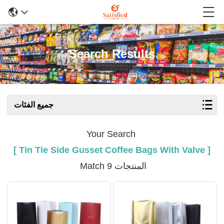
Search Results
جميع الفئات
Your Search
[ Tin Tie Side Gusset Coffee Bags With Valve ]
Match 9 المنتجات