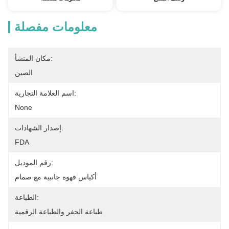
معلومات مفصلة
مكان المنشأ:
الصين
اسم العلامة التجارية:
None
إصدار الشهادات:
FDA
رقم الموديل:
أكياس قهوة جانبية مع صمام
الطباعة:
طباعة الحفر والطباعة الرقمية