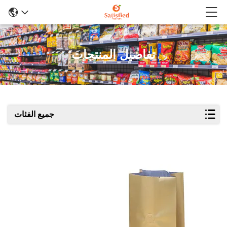
تفاصيل المنتجات
جميع الفئات