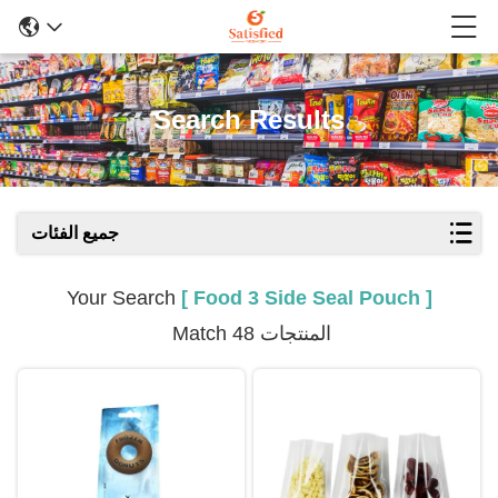
Search Results
جميع الفئات
Your Search
[ Food 3 Side Seal Pouch ]
Match 48 المنتجات