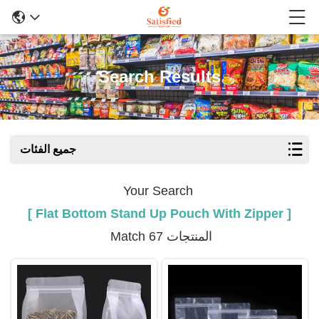
Search Results
جميع الفئات
Your Search
[ Flat Bottom Stand Up Pouch With Zipper ]
Match 67 المنتجات