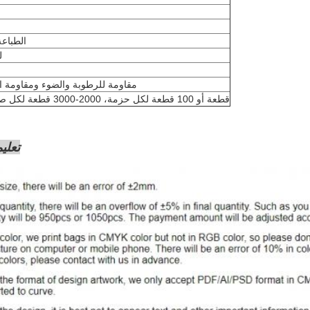
الطباعة
ل
مقاومة للرطوبة والضوء ومقاومة ا
50 قطعة أو 100 قطعة لكل حزمة، 2000-3000 قطعة لكل صندوق
تعلي