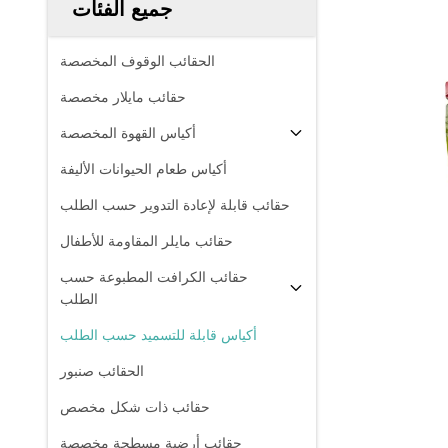
جميع الفئات
الحقائب الوقوف المخصصة
حقائب مايلار مخصصة
أكياس القهوة المخصصة
أكياس طعام الحيوانات الأليفة
حقائب قابلة لإعادة التدوير حسب الطلب
حقائب مايلر المقاومة للأطفال
حقائب الكرافت المطبوعة حسب
الطلب
أكياس قابلة للتسميد حسب الطلب
الحقائب صنبور
حقائب ذات شكل مخصص
حقائب أرضية مسطحة مخصصة