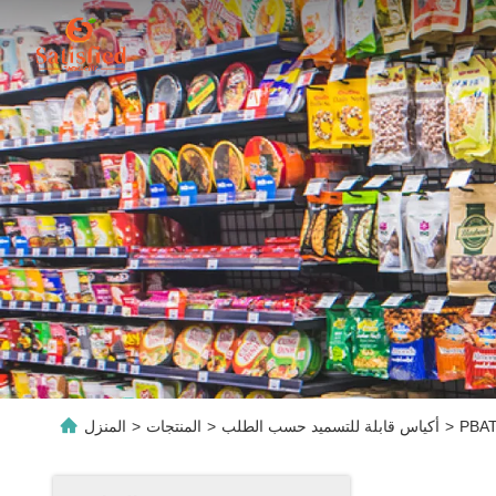
>
أكياس قابلة للتسميد حسب الطلب
>
المنتجات
>
المنزل