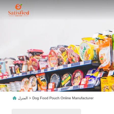
Dog Food Pouch Online Manufacturer
>
المنزل