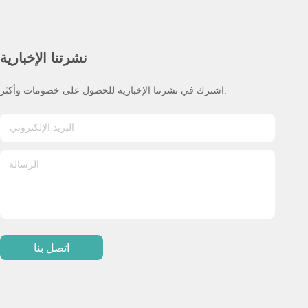
نشرتنا الإخبارية
اشترك في نشرتنا الإخبارية للحصول على خصومات وأكثر.
اتصل بنا