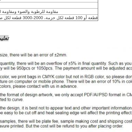
مقاومة للرطوبة والضوء ومقاومة ا
50 قطعة أو 100 قطعة لكل حزمة، 2000-3000 قطعة لكل صندوق
تعلي