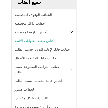
جميع الفئات
الحقائب الوقوف المخصصة
حقائب مايلار مخصصة
أكياس القهوة المخصصة
أكياس طعام الحيوانات الأليفة
حقائب قابلة لإعادة التدوير حسب الطلب
حقائب مايلر المقاومة للأطفال
حقائب الكرافت المطبوعة حسب
الطلب
أكياس قابلة للتسميد حسب الطلب
الحقائب صنبور
حقائب ذات شكل مخصص
حقائب أرضية مسطحة مخصصة