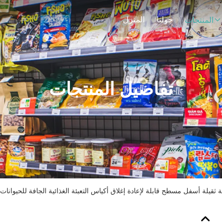
حولنا
المنزل
المنتجات
تفاصيل المنتجات
ثقيلة أسفل مسطح قابلة لإعادة إغلاق أكياس التعبئة الغذائية الجافة للحيوانات ا