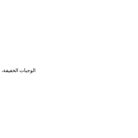
الوجبات الخفيفة، ا