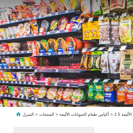
لأليفة
>
أكياس طعام الحيوانات الأليفة
>
المنتجات
>
المنزل