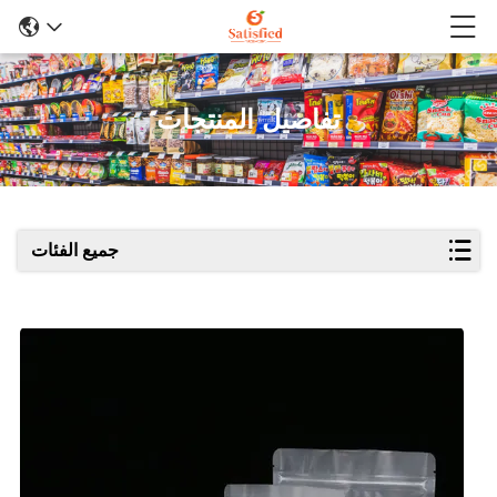
تفاصيل المنتجات
جميع الفئات