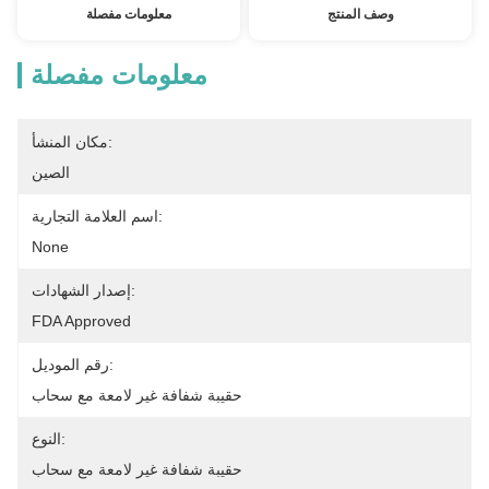
وصف المنتج
معلومات مفصلة
معلومات مفصلة
مكان المنشأ:
الصين
اسم العلامة التجارية:
None
إصدار الشهادات:
FDA Approved
رقم الموديل:
حقيبة شفافة غير لامعة مع سحاب
النوع:
حقيبة شفافة غير لامعة مع سحاب