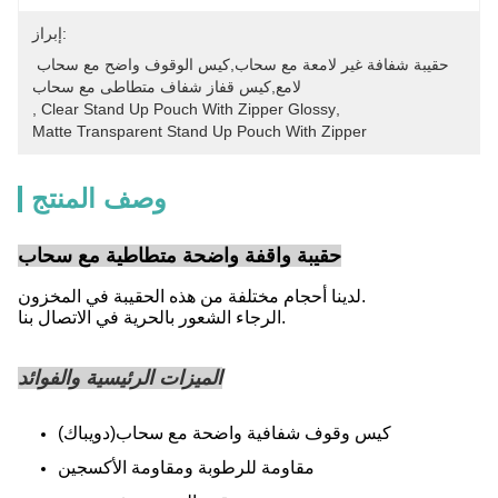
إبراز:
حقيبة شفافة غير لامعة مع سحاب,كيس الوقوف واضح مع سحاب 
لامع,كيس قفاز شفاف متطاطى مع سحاب
, 
Clear Stand Up Pouch With Zipper Glossy
, 
Matte Transparent Stand Up Pouch With Zipper
وصف المنتج
حقيبة واقفة واضحة متطاطية مع سحاب
لدينا أحجام مختلفة من هذه الحقيبة في المخزون.
الرجاء الشعور بالحرية في الاتصال بنا.
الميزات الرئيسية والفوائد
كيس وقوف شفافية واضحة مع سحاب
(دويباك)
مقاومة للرطوبة ومقاومة الأكسجين