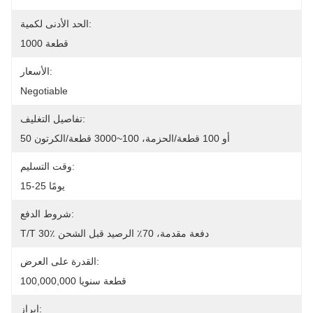
الحد الأدنى لكمية:
1000 قطعة
الأسعار:
Negotiable
تفاصيل التغليف:
50 أو 100 قطعة/الحزمة، 100~3000 قطعة/الكرتون
وقت التسليم:
15-25 يومًا
شروط الدفع:
T/T 30٪ دفعة مقدمة، 70٪ الرصيد قبل الشحن
القدرة على العرض:
100,000,000 قطعة سنويا
إبراز: