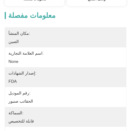
معلومات مفصلة
مكان المنشأ:
الصين
اسم العلامة التجارية:
None
إصدار الشهادات:
FDA
رقم الموديل:
الحقائب صنبور
السماكة:
قابلة للتخصيص