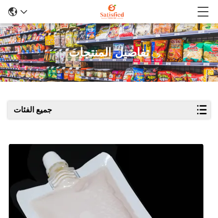
تفاصيل المنتجات
جميع الفئات