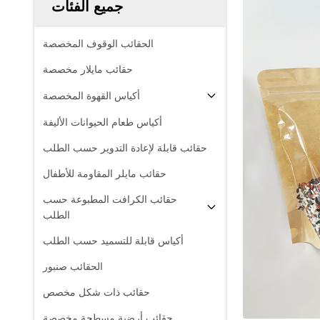
جميع الفئات
الحقائب الوقوف المخصصة
حقائب مايلار مخصصة
أكياس القهوة المخصصة
أكياس طعام الحيوانات الأليفة
حقائب قابلة لإعادة التدوير حسب الطلب
حقائب مايلر المقاومة للأطفال
حقائب الكرافت المطبوعة حسب
الطلب
أكياس قابلة للتسميد حسب الطلب
الحقائب صنبور
حقائب ذات شكل مخصص
حقائب أرضية مسطحة مخصصة