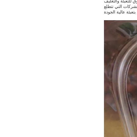
لشركات التي تتطلع