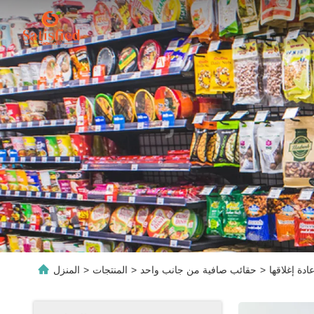
ادة إغلاقها
>
حقائب صافية من جانب واحد
>
المنتجات
>
المنزل