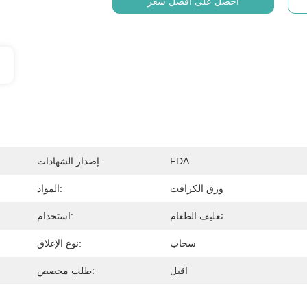
احصل على أفضل سعر
FDA
إصدار الشهادات:
ورق الكرافت
المواد:
تغليف الطعام
استخدام:
سحاب
نوع الإغلاق:
اقبل
طلب مخصص: