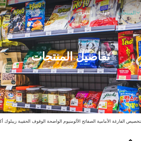
حولنا
المنزل
المنتجات
تفاصيل المنتجات
لتخصيص الفارغة الأمامية الصفائح الألومنيوم الواضحة الوقوف الحقيبة زيبلوك أك