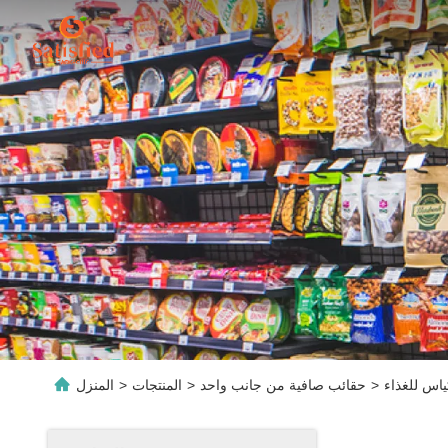
ياس للغذاء
>
حقائب صافية من جانب واحد
>
المنتجات
>
المنزل