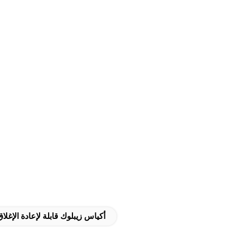
أكياس زيبلوك قابلة لإعادة الإغ