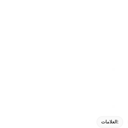
العلامات: