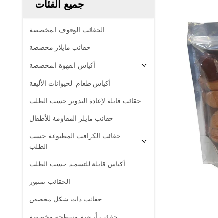
جميع الفئات
الحقائب الوقوف المخصصة
حقائب مايلار مخصصة
أكياس القهوة المخصصة
أكياس طعام الحيوانات الأليفة
حقائب قابلة لإعادة التدوير حسب الطلب
حقائب مايلر المقاومة للأطفال
حقائب الكرافت المطبوعة حسب
الطلب
أكياس قابلة للتسميد حسب الطلب
الحقائب صنبور
حقائب ذات شكل مخصص
حقائب أرضية مسطحة مخصصة