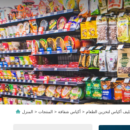
ليف أكياس لتخزين الطعام
>
أكياس شفافة
>
المنتجات
>
المنزل