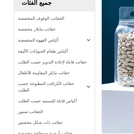
جميع الفئات
الحقائب الوقوف المخصصة
حقائب مايلار مخصصة
أكياس القهوة المخصصة
أكياس طعام الحيوانات الأليفة
حقائب قابلة لإعادة التدوير حسب الطلب
حقائب مايلر المقاومة للأطفال
حقائب الكرافت المطبوعة حسب
الطلب
أكياس قابلة للتسميد حسب الطلب
الحقائب صنبور
حقائب ذات شكل مخصص
حقائب أرضية مسطحة مخصصة