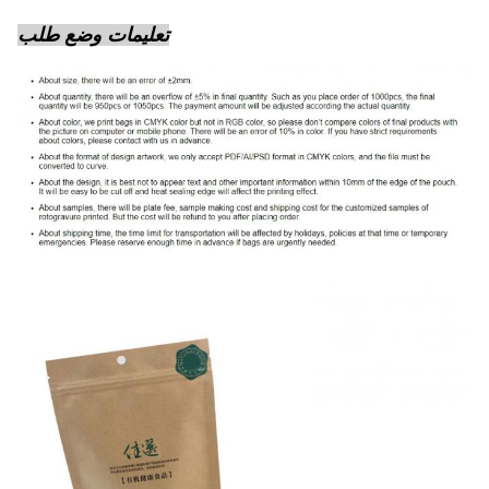
تعليمات وضع طلب