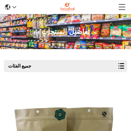
تفاصيل المنتجات
جميع الفئات