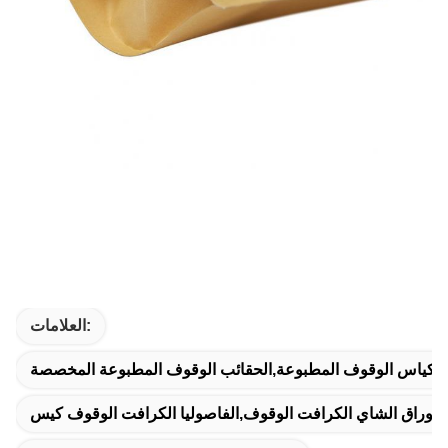
العلامات:
كياس الوقوف المطبوعة,الحقائب الوقوف المطبوعة المخصصة
,أوراق الشاي الكرافت الوقوف,الفاصوليا الكرافت الوقوف كيس