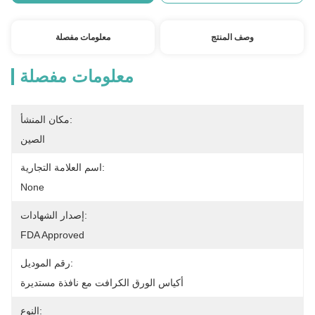
وصف المنتج
معلومات مفصلة
معلومات مفصلة
مكان المنشأ:
الصين
اسم العلامة التجارية:
None
إصدار الشهادات:
FDA Approved
رقم الموديل:
أكياس الورق الكرافت مع نافذة مستديرة
النوع: