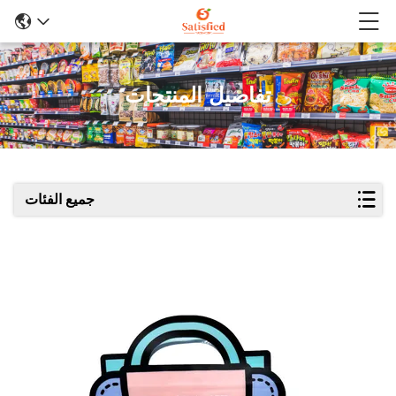
تفاصيل المنتجات
جميع الفئات