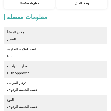
وصف المنتج
معلومات مفصلة
معلومات مفصلة
مكان المنشأ:
الصين
اسم العلامة التجارية:
None
إصدار الشهادات:
FDA Approved
رقم الموديل:
حقيبة الحقيبة الوقوف
النوع:
حقيبة الحقيبة الوقوف