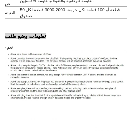
مقاومة للرطوبة والضوء ومقاومة الأكسجين
ص
50 قطعة أو 100 قطعة لكل حزمة، 2000-3000 قطعة لكل
التعبئة
صندوق
تعليمات وضع طلب
- نعم