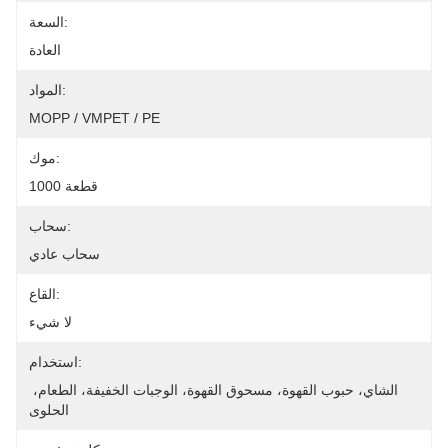
السعة:
العادة
المواد:
MOPP / VMPET / PE
موك:
1000 قطعة
سحاب:
سحاب عادي
القاع:
لا شيء
استخدام:
الشاي، حبوب القهوة، مسحوق القهوة، الوجبات الخفيفة، الطعام، 
الحلوى