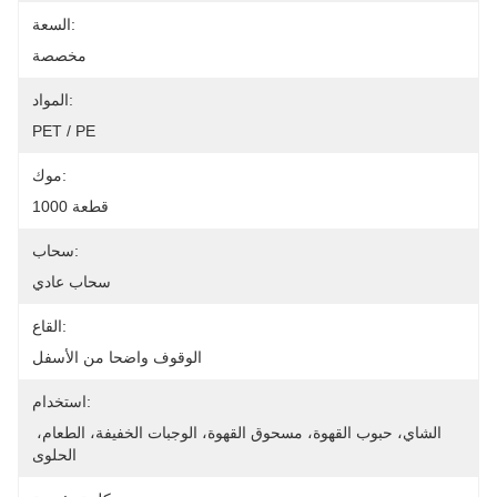
السعة:
مخصصة
المواد:
PET / PE
موك:
1000 قطعة
سحاب:
سحاب عادي
القاع:
الوقوف واضحا من الأسفل
استخدام:
الشاي، حبوب القهوة، مسحوق القهوة، الوجبات الخفيفة، الطعام، 
الحلوى