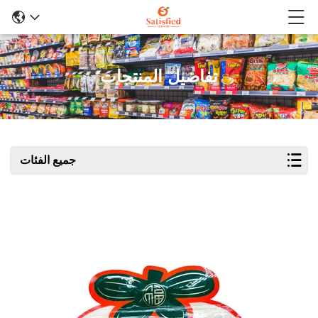
تفاصيل المنتجات
جميع الفئات