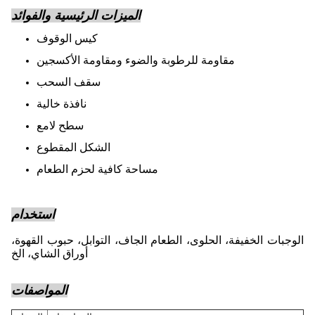
الميزات الرئيسية والفوائد
كيس الوقوف
مقاومة للرطوبة والضوء ومقاومة الأكسجين
سقف السحب
نافذة خالية
سطح لامع
الشكل المقطوع
مساحة كافية لحزم الطعام
استخدام
الوجبات الخفيفة، الحلوى، الطعام الجاف، التوابل، حبوب القهوة،
أوراق الشاي، الخ
المواصفات