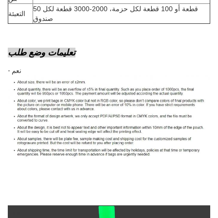
50 قطعة أو 100 قطعة لكل حزمة، 2000-3000 قطعة لكل
التعبئة
صندوق
تعليمات وضع طلب
- نعم