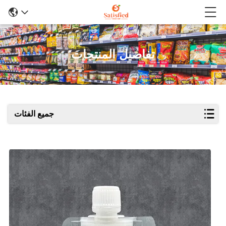
تفاصيل المنتجات
جميع الفئات