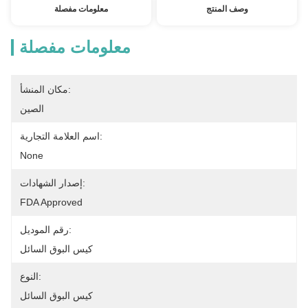
وصف المنتج
معلومات مفصلة
معلومات مفصلة
مكان المنشأ:
الصين
اسم العلامة التجارية:
None
إصدار الشهادات:
FDA Approved
رقم الموديل:
كيس البوق السائل
النوع:
كيس البوق السائل