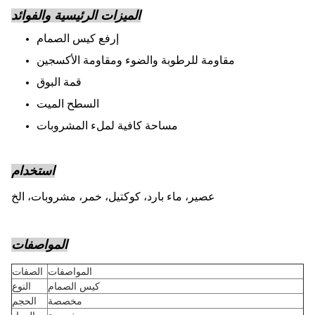
الميزات الرئيسية والفوائد
إرفع كيس الصمام
مقاومة للرطوبة والضوء ومقاومة الأكسجين
قمة البوق
السطح الميت
مساحة كافية لملء المشروبات
استخدام
عصير، ماء بارد، كوكتيل، خمر، مشروبات، الخ
المواصفات
المواصفات
الصفات
كيس الصمام
النوع
مخصصة
الحجم