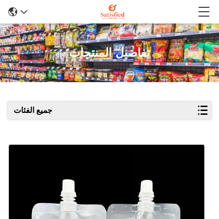
تفاصيل المنتجات
جميع الفئات