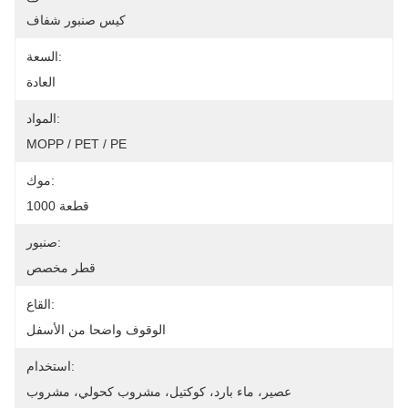
كيس صنبور شفاف
السعة:
العادة
المواد:
MOPP / PET / PE
موك:
1000 قطعة
صنبور:
قطر مخصص
القاع:
الوقوف واضحا من الأسفل
استخدام:
عصير، ماء بارد، كوكتيل، مشروب كحولي، مشروب