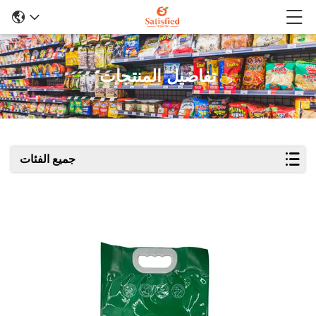
تفاصيل المنتجات
جميع الفئات