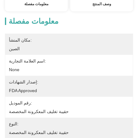
وصف المنتج
معلومات مفصلة
معلومات مفصلة
مكان المنشأ:
الصين
اسم العلامة التجارية:
None
إصدار الشهادات:
FDA Approved
رقم الموديل:
حقيبة تغليف المعكرونة المخصصة
النوع:
حقيبة تغليف المعكرونة المخصصة