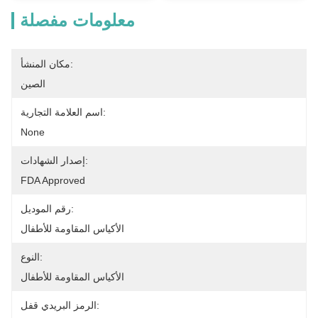
معلومات مفصلة
مكان المنشأ:
الصين
اسم العلامة التجارية:
None
إصدار الشهادات:
FDA Approved
رقم الموديل:
الأكياس المقاومة للأطفال
النوع:
الأكياس المقاومة للأطفال
الرمز البريدي قفل: