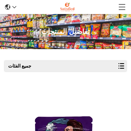
تفاصيل المنتجات
جميع الفئات