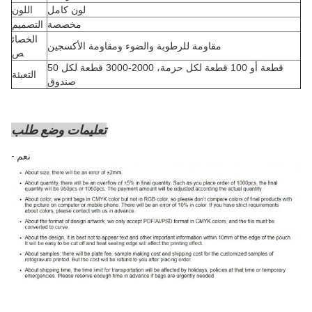
لون كامل
اللون
مخصصة
التصميم
الخصائ
مقاومة للرطوبة والضوء ومقاومة الأكسجين
ص
50 قطعة أو 100 قطعة لكل حزمة، 2000-3000 قطعة لكل
التعبئة
صندوق
تعليمات وضع طلب
- نعم