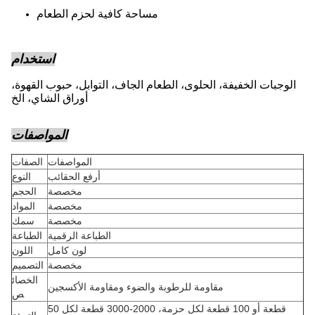
مساحة كافية لحزم الطعام
استخدام
الوجبات الخفيفة، الحلوى، الطعام الجاف، التوابل، حبوب القهوة،
أوراق الشاي، الخ
المواصفات
المواصفات
الصفات
أرفع الحقائب
النوع
مخصصة
الحجم
مخصصة
المواد
مخصصة
سمك
الطباعة الرقمية
الطباعة
لون كامل
اللون
مخصصة
التصميم
الخصائ
مقاومة للرطوبة والضوء ومقاومة الأكسجين
ص
50 قطعة أو 100 قطعة لكل حزمة، 2000-3000 قطعة لكل