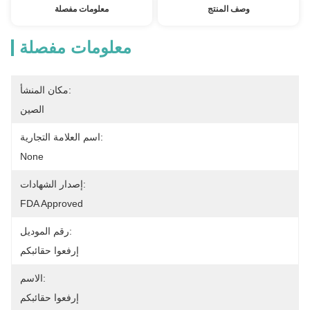
وصف المنتج
معلومات مفصلة
معلومات مفصلة
مكان المنشأ:
الصين
اسم العلامة التجارية:
None
إصدار الشهادات:
FDA Approved
رقم الموديل:
إرفعوا حقائبكم
الاسم:
إرفعوا حقائبكم