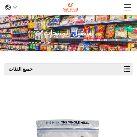
تفاصيل المنتجات
جميع الفئات