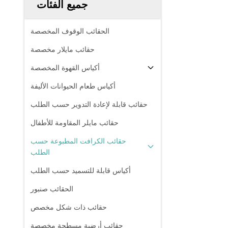
جميع الفئات
الحقائب الوقوف المخصصة
حقائب مايلار مخصصة
أكياس القهوة المخصصة
أكياس طعام الحيوانات الأليفة
حقائب قابلة لإعادة التدوير حسب الطلب
حقائب مايلر المقاومة للأطفال
حقائب الكرافت المطبوعة حسب
الطلب
أكياس قابلة للتسميد حسب الطلب
الحقائب صنبور
حقائب ذات شكل مخصص
حقائب أرضية مسطحة مخصصة