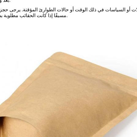
بعد وضع الطلب.
طلات أو السياسات في ذلك الوقت أو حالات الطوارئ المؤقتة. يرجى حج
مسبقًا إذا كانت الحقائب مطلوبة بشكل عاجل.