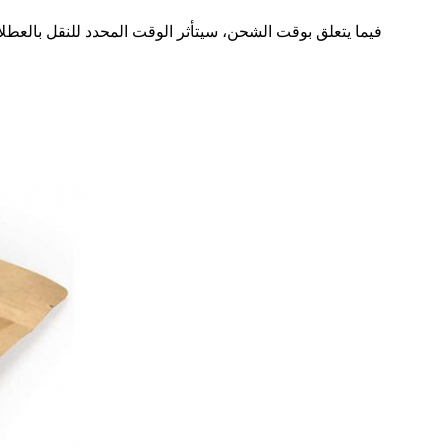
فيما يتعلق بوقت الشحن، سيتأثر الوقت المحدد للنقل بالع