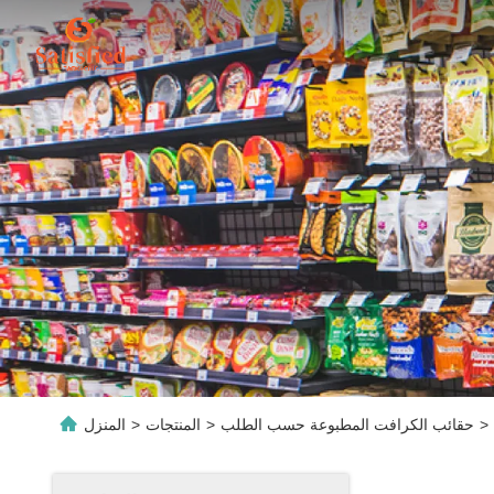
>
حقائب الكرافت المطبوعة حسب الطلب
>
المنتجات
>
المنزل